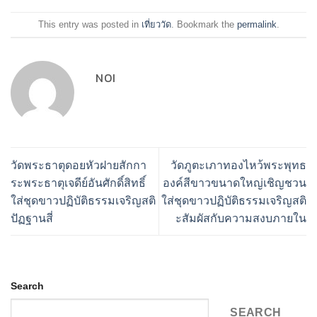
This entry was posted in
เที่ยววัด
. Bookmark the
permalink
.
NOI
วัดพระธาตุดอยหัวฝายสักกา
วัดภูตะเภาทองไหว้พระพุทธ
ระพระธาตุเจดีย์อันศักดิ์สิทธิ์
องค์สีขาวขนาดใหญ่เชิญชวน
ใส่ชุดขาวปฏิบัติธรรมเจริญสติ
ใส่ชุดขาวปฏิบัติธรรมเจริญสติ
ปัฏฐานสี่
ะสัมผัสกับความสงบภายใน
Search
SEARCH