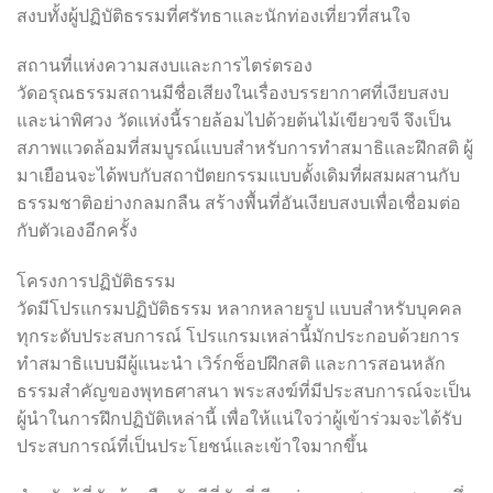
สงบทั้งผู้ปฏิบัติธรรมที่ศรัทธาและนักท่องเที่ยวที่สนใจ
สถานที่แห่งความสงบและการไตร่ตรอง
วัดอรุณธรรมสถานมีชื่อเสียงในเรื่องบรรยากาศที่เงียบสงบ
และน่าพิศวง วัดแห่งนี้รายล้อมไปด้วยต้นไม้เขียวขจี จึงเป็น
สภาพแวดล้อมที่สมบูรณ์แบบสำหรับการทำสมาธิและฝึกสติ ผู้
มาเยือนจะได้พบกับสถาปัตยกรรมแบบดั้งเดิมที่ผสมผสานกับ
ธรรมชาติอย่างกลมกลืน สร้างพื้นที่อันเงียบสงบเพื่อเชื่อมต่อ
กับตัวเองอีกครั้ง
โครงการปฏิบัติธรรม
วัดมีโปรแกรมปฏิบัติธรรม หลากหลายรูป แบบสำหรับบุคคล
ทุกระดับประสบการณ์ โปรแกรมเหล่านี้มักประกอบด้วยการ
ทำสมาธิแบบมีผู้แนะนำ เวิร์กช็อปฝึกสติ และการสอนหลัก
ธรรมสำคัญของพุทธศาสนา พระสงฆ์ที่มีประสบการณ์จะเป็น
ผู้นำในการฝึกปฏิบัติเหล่านี้ เพื่อให้แน่ใจว่าผู้เข้าร่วมจะได้รับ
ประสบการณ์ที่เป็นประโยชน์และเข้าใจมากขึ้น