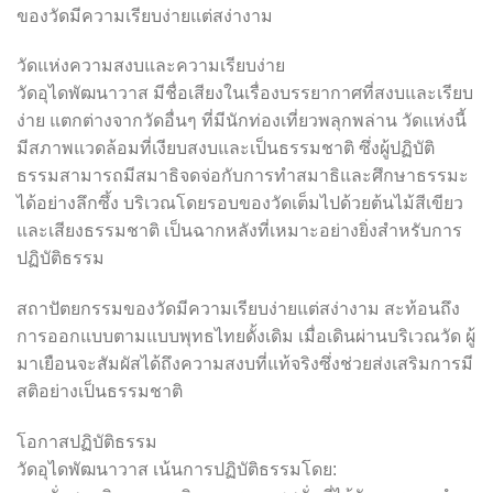
ของวัดมีความเรียบง่ายแต่สง่างาม
วัดแห่งความสงบและความเรียบง่าย
วัดอุไดพัฒนาวาส มีชื่อเสียงในเรื่องบรรยากาศที่สงบและเรียบ
ง่าย แตกต่างจากวัดอื่นๆ ที่มีนักท่องเที่ยวพลุกพล่าน วัดแห่งนี้
มีสภาพแวดล้อมที่เงียบสงบและเป็นธรรมชาติ ซึ่งผู้ปฏิบัติ
ธรรมสามารถมีสมาธิจดจ่อกับการทำสมาธิและศึกษาธรรมะ
ได้อย่างลึกซึ้ง บริเวณโดยรอบของวัดเต็มไปด้วยต้นไม้สีเขียว
และเสียงธรรมชาติ เป็นฉากหลังที่เหมาะอย่างยิ่งสำหรับการ
ปฏิบัติธรรม
สถาปัตยกรรมของวัดมีความเรียบง่ายแต่สง่างาม สะท้อนถึง
การออกแบบตามแบบพุทธไทยดั้งเดิม เมื่อเดินผ่านบริเวณวัด ผู้
มาเยือนจะสัมผัสได้ถึงความสงบที่แท้จริงซึ่งช่วยส่งเสริมการมี
สติอย่างเป็นธรรมชาติ
โอกาสปฏิบัติธรรม
วัดอุไดพัฒนาวาส เน้นการปฏิบัติธรรมโดย: