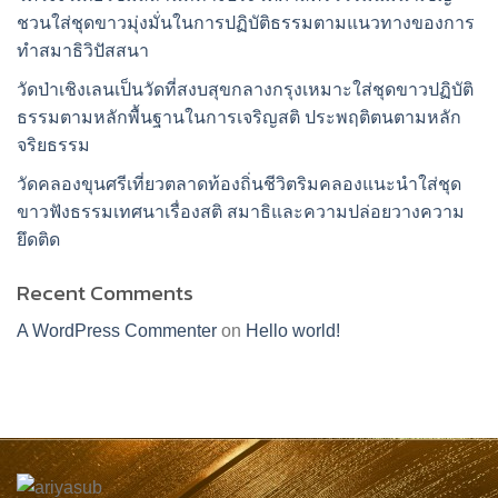
ชวนใส่ชุดขาวมุ่งมั่นในการปฏิบัติธรรมตามแนวทางของการ
ทำสมาธิวิปัสสนา
วัดป่าเชิงเลนเป็นวัดที่สงบสุขกลางกรุงเหมาะใส่ชุดขาวปฏิบัติ
ธรรมตามหลักพื้นฐานในการเจริญสติ ประพฤติตนตามหลัก
จริยธรรม
วัดคลองขุนศรีเที่ยวตลาดท้องถิ่นชีวิตริมคลองแนะนำใส่ชุด
ขาวฟังธรรมเทศนาเรื่องสติ สมาธิและความปล่อยวางความ
ยึดติด
Recent Comments
A WordPress Commenter
on
Hello world!