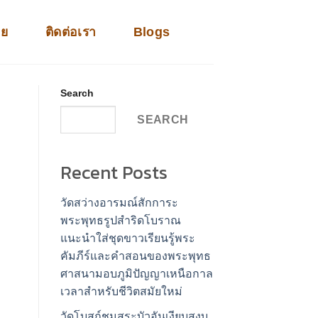
าย
ติดต่อเรา
Blogs
Search
SEARCH
Recent Posts
วัดสว่างอารมณ์สักการะ
พระพุทธรูปสำริดโบราณ
แนะนำใส่ชุดขาวเรียนรู้พระ
คัมภีร์และคำสอนของพระพุทธ
ศาสนามอบภูมิปัญญาเหนือกาล
เวลาสำหรับชีวิตสมัยใหม่
วัดโบสถ์ชมสระบัวอันเงียบสงบ