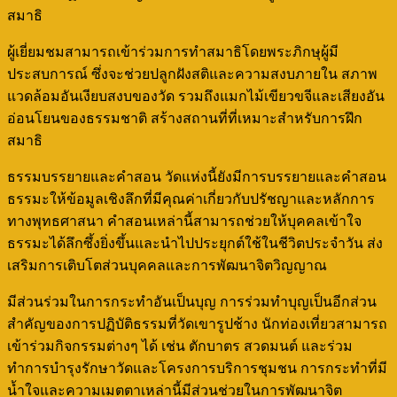
สมาธิ
ผู้เยี่ยมชมสามารถเข้าร่วมการทำสมาธิโดยพระภิกษุผู้มี
ประสบการณ์ ซึ่งจะช่วยปลูกฝังสติและความสงบภายใน สภาพ
แวดล้อมอันเงียบสงบของวัด รวมถึงแมกไม้เขียวขจีและเสียงอัน
อ่อนโยนของธรรมชาติ สร้างสถานที่ที่เหมาะสำหรับการฝึก
สมาธิ
ธรรมบรรยายและคำสอน วัดแห่งนี้ยังมีการบรรยายและคำสอน
ธรรมะให้ข้อมูลเชิงลึกที่มีคุณค่าเกี่ยวกับปรัชญาและหลักการ
ทางพุทธศาสนา คำสอนเหล่านี้สามารถช่วยให้บุคคลเข้าใจ
ธรรมะได้ลึกซึ้งยิ่งขึ้นและนำไปประยุกต์ใช้ในชีวิตประจำวัน ส่ง
เสริมการเติบโตส่วนบุคคลและการพัฒนาจิตวิญญาณ
มีส่วนร่วมในการกระทำอันเป็นบุญ การร่วมทำบุญเป็นอีกส่วน
สำคัญของการปฏิบัติธรรมที่วัดเขารูปช้าง นักท่องเที่ยวสามารถ
เข้าร่วมกิจกรรมต่างๆ ได้ เช่น ตักบาตร สวดมนต์ และร่วม
ทำการบำรุงรักษาวัดและโครงการบริการชุมชน การกระทำที่มี
น้ำใจและความเมตตาเหล่านี้มีส่วนช่วยในการพัฒนาจิต