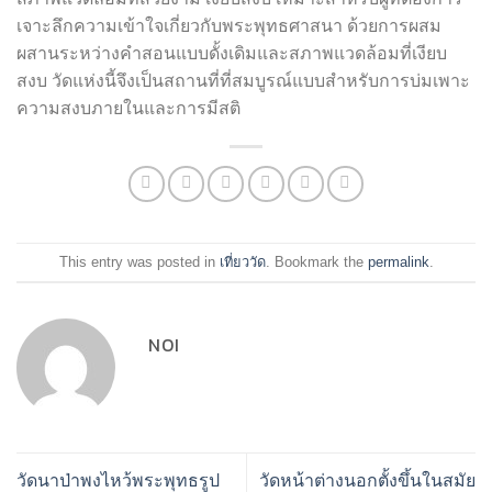
เจาะลึกความเข้าใจเกี่ยวกับพระพุทธศาสนา ด้วยการผสม
ผสานระหว่างคำสอนแบบดั้งเดิมและสภาพแวดล้อมที่เงียบ
สงบ วัดแห่งนี้จึงเป็นสถานที่ที่สมบูรณ์แบบสำหรับการบ่มเพาะ
ความสงบภายในและการมีสติ
This entry was posted in
เที่ยววัด
. Bookmark the
permalink
.
NOI
วัดนาป่าพงไหว้พระพุทธรูป
วัดหน้าต่างนอกตั้งขึ้นในสมัย