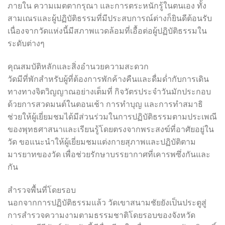
ภายใน ความเมตตากรุณา และการตระหนักรู้ในตนเอง ทั้ง
สามเณรและผู้ปฏิบัติธรรมที่มีประสบการณ์ต่างก็ยินดีต้อนรับ
เนื่องจากวัดแห่งนี้มีสภาพแวดล้อมที่เอื้อต่อผู้ปฏิบัติธรรมใน
ระดับต่างๆ
คุณสมบัติหลักและสิ่งอำนวยความสะดวก
วัดมีที่พักสำหรับผู้ที่ต้องการพักค้างคืนและดื่มด่ำกับการเดิน
ทางทางจิตวิญญาณอย่างเต็มที่ กิจวัตรประจำวันมักประกอบ
ด้วยการสวดมนต์ในตอนเช้า การทำบุญ และการทำสมาธิ
ช่วยให้ผู้เยี่ยมชมได้มีส่วนร่วมในการปฏิบัติธรรมตามประเพณี
ของพุทธศาสนาและเรียนรู้โดยตรงจากพระสงฆ์ที่อาศัยอยู่ใน
วัด ขอแนะนำให้ผู้เยี่ยมชมแต่งกายสุภาพและปฏิบัติตาม
มารยาทของวัด เพื่อช่วยรักษาบรรยากาศที่เคารพซึ่งกันและ
กัน
สำรวจพื้นที่โดยรอบ
นอกจากการปฏิบัติธรรมแล้ว วัดเขาสนามชัยยังเป็นประตูสู่
การสำรวจความงามตามธรรมชาติโดยรอบของจังหวัด