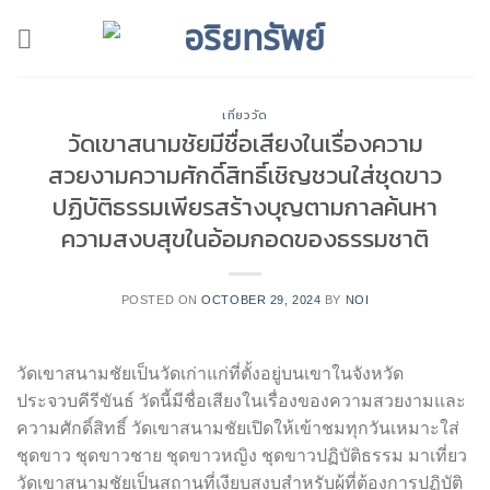
Skip
to
content
เที่ยววัด
วัดเขาสนามชัยมีชื่อเสียงในเรื่องความ
สวยงามความศักดิ์สิทธิ์เชิญชวนใส่ชุดขาว
ปฏิบัติธรรมเพียรสร้างบุญตามกาลค้นหา
ความสงบสุขในอ้อมกอดของธรรมชาติ
POSTED ON
OCTOBER 29, 2024
BY
NOI
วัดเขาสนามชัยเป็นวัดเก่าแก่ที่ตั้งอยู่บนเขาในจังหวัด
ประจวบคีรีขันธ์ วัดนี้มีชื่อเสียงในเรื่องของความสวยงามและ
ความศักดิ์สิทธิ์ วัดเขาสนามชัยเปิดให้เข้าชมทุกวันเหมาะใส่
ชุดขาว ชุดขาวชาย ชุดขาวหญิง ชุดขาวปฏิบัติธรรม มาเที่ยว
วัดเขาสนามชัยเป็นสถานที่เงียบสงบสำหรับผู้ที่ต้องการปฏิบัติ