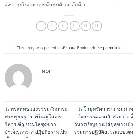
สงบภายในและการค้นพบตัวเองอีกด้วย
This entry was posted in
เที่ยววัด
. Bookmark the
permalink
.
NOI
วัดพระพุทธแสงธรรมสักการะ
วัดโกมุทรัตนารามชมภาพ
พระพุทธรูปองค์ใหญ่ในมหา
จิตรกรรมฝาผนังสวยงามที่
วิหารเชิญชวนใส่ชุดขาว
วิหารเชิญชวนใส่ชุดขาวเข้า
บำเพ็ญภาวนาปฏิบัติธรรมเป็น
ร่วมการปฏิบัติธรรมแบบเต็ม