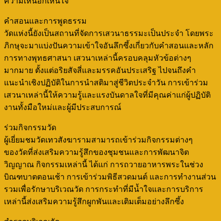
ความเห็นอกเห็นใจ
คำสอนและการพูดธรรม
วัดแห่งนี้ยังเป็นสถานที่จัดการเสวนาธรรมะเป็นประจำ โดยพระ
ภิกษุจะมาแบ่งปันความเข้าใจอันลึกซึ้งเกี่ยวกับคำสอนและหลัก
การทางพุทธศาสนา เสวนาเหล่านี้ครอบคลุมหัวข้อต่างๆ
มากมาย ตั้งแต่อริยสัจสี่และมรรคอันประเสริฐ ไปจนถึงคำ
แนะนำเชิงปฏิบัติในการนำสติมาสู่ชีวิตประจำวัน การเข้าร่วม
เสวนาเหล่านี้ให้ความรู้และแรงบันดาลใจที่มีคุณค่าแก่ผู้ปฏิบัติ
งานทั้งมือใหม่และผู้มีประสบการณ์
ร่วมกิจกรรมวัด
ผู้เยี่ยมชมวัดเทวสังฆารามสามารถเข้าร่วมกิจกรรมต่างๆ
ของวัดที่ส่งเสริมความรู้สึกของชุมชนและการพัฒนาจิต
วิญญาณ กิจกรรมเหล่านี้ ได้แก่ การถวายอาหารพระในช่วง
บิณฑบาตตอนเช้า การเข้าร่วมพิธีสวดมนต์ และการทำงานส่วน
รวมเพื่อรักษาบริเวณวัด การกระทำที่มีน้ำใจและการบริการ
เหล่านี้ส่งเสริมความรู้สึกผูกพันและเติมเต็มอย่างลึกซึ้ง