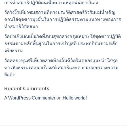
การทำสมาธิปฏิบัติตนเพื่อความหลุดพ้นจากกิเลส
วัดวังงิ้วเที่ยวชมสถานที่ทางประวัติศาสตร์วิวริมแม่น้ำเชิญ
ชวนใส่ชุดขาวมุ่งมั่นในการปฏิบัติธรรมตามแนวทางของการ
ทำสมาธิวิปัสสนา
วัดป่าเชิงเลนเป็นวัดที่สงบสุขกลางกรุงเหมาะใส่ชุดขาวปฏิบัติ
ธรรมตามหลักพื้นฐานในการเจริญสติ ประพฤติตนตามหลัก
จริยธรรม
วัดคลองขุนศรีเที่ยวตลาดท้องถิ่นชีวิตริมคลองแนะนำใส่ชุด
ขาวฟังธรรมเทศนาเรื่องสติ สมาธิและความปล่อยวางความ
ยึดติด
Recent Comments
A WordPress Commenter
on
Hello world!