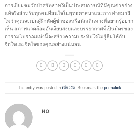
การเยี่ยมชมวัดป่าศรัทธาทวีเป็นประสบการณ์ที่มีคุณค่าอย่าง
แท้จริงสำหรับทุกคนที่สนใจในพุทธศาสนาและการทำสมาธิ
ไม่ว่าคุณจะเป็นผู้ฝึกหัดผู้ช่ำชองหรือนักเดินทางที่อยากรู้อยาก
เห็น สภาพแวดล้อมอันเงียบสงบและบรรยากาศที่เป็นมิตรของ
อารามโบราณแห่งนี้จะสร้างความประทับใจไม่รู้ลืมให้กับ
จิตใจและจิตใจของคุณอย่างแน่นอน
This entry was posted in
เที่ยววัด
. Bookmark the
permalink
.
NOI