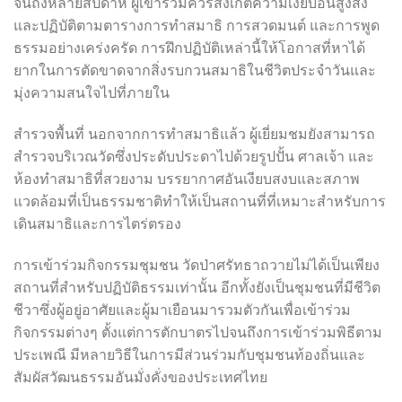
จนถึงหลายสัปดาห์ ผู้เข้าร่วมควรสังเกตความเงียบอันสูงส่ง
และปฏิบัติตามตารางการทำสมาธิ การสวดมนต์ และการพูด
ธรรมอย่างเคร่งครัด การฝึกปฏิบัติเหล่านี้ให้โอกาสที่หาได้
ยากในการตัดขาดจากสิ่งรบกวนสมาธิในชีวิตประจำวันและ
มุ่งความสนใจไปที่ภายใน
สำรวจพื้นที่ นอกจากการทำสมาธิแล้ว ผู้เยี่ยมชมยังสามารถ
สำรวจบริเวณวัดซึ่งประดับประดาไปด้วยรูปปั้น ศาลเจ้า และ
ห้องทำสมาธิที่สวยงาม บรรยากาศอันเงียบสงบและสภาพ
แวดล้อมที่เป็นธรรมชาติทำให้เป็นสถานที่ที่เหมาะสำหรับการ
เดินสมาธิและการไตร่ตรอง
การเข้าร่วมกิจกรรมชุมชน วัดป่าศรัทธาถวายไม่ได้เป็นเพียง
สถานที่สำหรับปฏิบัติธรรมเท่านั้น อีกทั้งยังเป็นชุมชนที่มีชีวิต
ชีวาซึ่งผู้อยู่อาศัยและผู้มาเยือนมารวมตัวกันเพื่อเข้าร่วม
กิจกรรมต่างๆ ตั้งแต่การตักบาตรไปจนถึงการเข้าร่วมพิธีตาม
ประเพณี มีหลายวิธีในการมีส่วนร่วมกับชุมชนท้องถิ่นและ
สัมผัสวัฒนธรรมอันมั่งคั่งของประเทศไทย