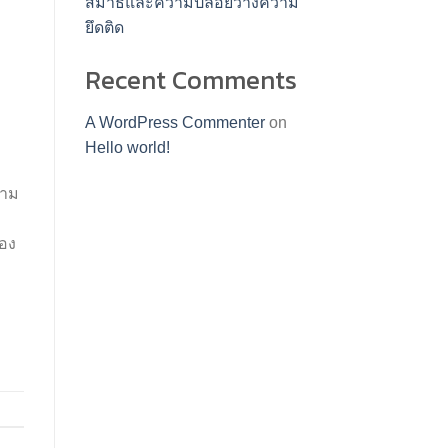
สมาธิและความปล่อยวางความ
ยึดติด
Recent Comments
A WordPress Commenter
on
Hello world!
งาม
ของ