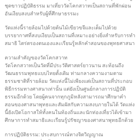
ชุดขาวปฏิบัติธรรม มาเที่ยววัดโคกสวาทเป็นสถานที่พักผ่อน
อันเงียบสงบสำหรับผู้ที่ศึกษาธรรมะ
วัดแห่งนี้รายล้อมไปด้วยต้นไม้เขียวขจีและเต็มไปด้วย
บรรยากาศที่สงบเงียบเป็นสถานที่เหมาะอย่างยิ่งสำหรับการทำ
สมาธิ ไตร่ตรองตนเองและเรียนรู้หลักคำสอนของพุทธศาสนา
ความสำคัญของวัดโคกสวาท
วัดโคกสวาทเป็นวัดที่มีประวัติศาสตร์ยาวนาน สะท้อนถึง
วัฒนธรรมพุทธแบบไทยดั้งเดิม ท่ามกลางความงามตาม
ธรรมชาติที่รายล้อม วัดแห่งนี้ไม่เพียงแต่เป็นสถานที่ประกอบ
พิธีกรรมทางศาสนาเท่านั้น แต่ยังเป็นศูนย์กลางการปฏิบัติ
ธรรมอีกด้วย โดยผู้คนจากทุกภูมิหลังสามารถมาศึกษาคำ
สอนของศาสนาพุทธและสัมผัสกับความสงบภายในได้ วัดแห่ง
นี้ยังเปิดโอกาสให้ทั้งคนในท้องถิ่นและนักท่องเที่ยวได้เข้ามา
ศึกษาการทำสมาธิและเรียนรู้ปรัชญาของศาสนาพุทธอีกด้วย
การปฏิบัติธรรม: ประสบการณ์ทางจิตวิญญาณ