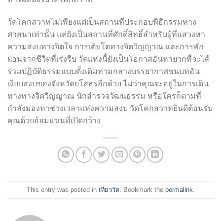
วัดโคกสวาทไม่เพียงแต่เป็นสถานที่ประกอบพิธีกรรมทาง
ศาสนาเท่านั้น แต่ยังเป็นสถานที่ศักดิ์สิทธิ์สำหรับผู้ที่แสวงหา
ความสงบทางจิตใจ การเติบโตทางจิตวิญญาณ และการพัก
ผ่อนจากชีวิตที่เร่งรีบ วัดแห่งนี้ยังเป็นโอกาสอันหายากที่จะได้
ร่วมปฏิบัติธรรมแบบดั้งเดิมท่ามกลางบรรยากาศชนบทอัน
เงียบสงบของจังหวัดยโสธรอีกด้วย ไม่ว่าคุณจะอยู่ในการเดิน
ทางทางจิตวิญญาณ นักสำรวจวัฒนธรรม หรือใครก็ตามที่
กำลังมองหาช่วงเวลาแห่งความสงบ วัดโคกสวาทยินดีต้อนรับ
คุณด้วยอ้อมแขนที่เปิดกว้าง
This entry was posted in
เที่ยววัด
. Bookmark the
permalink
.