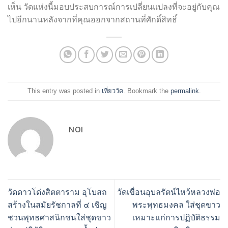
เห็น วัดแห่งนี้มอบประสบการณ์การเปลี่ยนแปลงที่จะอยู่กับคุณ
ไปอีกนานหลังจากที่คุณออกจากสถานที่ศักดิ์สิทธิ์
This entry was posted in
เที่ยววัด
. Bookmark the
permalink
.
NOI
วัดดาวโด่งสิตตาราม อุโบสถ
วัดเขื่อนอุบลรัตน์ไหว้หลวงพ่อ
สร้างในสมัยรัชกาลที่ ๔ เชิญ
พระพุทธมงคล ใส่ชุดขาว
ชวนพุทธศาสนิกชนใส่ชุดขาว
เหมาะแก่การปฏิบัติธรรม