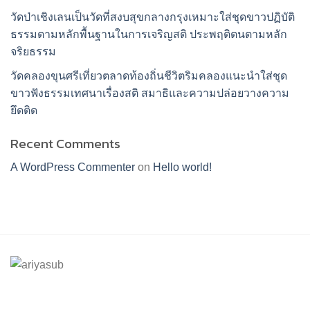
วัดป่าเชิงเลนเป็นวัดที่สงบสุขกลางกรุงเหมาะใส่ชุดขาวปฏิบัติ
ธรรมตามหลักพื้นฐานในการเจริญสติ ประพฤติตนตามหลัก
จริยธรรม
วัดคลองขุนศรีเที่ยวตลาดท้องถิ่นชีวิตริมคลองแนะนำใส่ชุด
ขาวฟังธรรมเทศนาเรื่องสติ สมาธิและความปล่อยวางความ
ยึดติด
Recent Comments
A WordPress Commenter
on
Hello world!