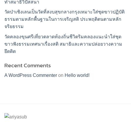
ทำสมาธิวิปัสสนา
วัดป่าเชิงเลนเป็นวัดที่สงบสุขกลางกรุงเหมาะใส่ชุดขาวปฏิบัติ
ธรรมตามหลักพื้นฐานในการเจริญสติ ประพฤติตนตามหลัก
จริยธรรม
วัดคลองขุนศรีเที่ยวตลาดท้องถิ่นชีวิตริมคลองแนะนำใส่ชุด
ขาวฟังธรรมเทศนาเรื่องสติ สมาธิและความปล่อยวางความ
ยึดติด
Recent Comments
A WordPress Commenter
on
Hello world!