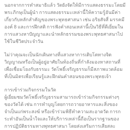
นอกจากการทำสมาธิแล้ว วัดยังจัดให้มีการแสดงธรรมะโดยมี
พระภิกษุเป็นผู้นำ การแสดงธรรมะเหล่านี้ให้ความรู้อันมีค่า
เกี่ยวกับหลักสำคัญของพระพุทธศาสนา เช่น อริยสัจสี่ มรรคมี
องค์ 8 และการฝึกสติ การฟังคำสอนเหล่านี้เป็นวิธีที่ดีเยี่ยมใน
การแสวงหาปัญญาและนำหลักธรรมของพระพุทธศาสนาไป
ใช้ในชีวิตประจำวัน
ไม่ว่าคุณจะเป็นนักเดินทางที่แสวงหาการเติบโตทางจิต
วิญญาณหรือเป็นผู้อยู่อาศัยในท้องถิ่นที่กำลังมองหาสถานที่
เพื่อเชื่อมโยงกับธรรมะ วัดโพธิ์เจริญธรรมก็มีสภาพแวดล้อม
ที่เป็นมิตรเพื่อเรียนรู้และฝึกฝนคำสอนของพระพุทธเจ้า
การเข้าร่วมกิจกรรมในวัด
ผู้เยี่ยมชมวัดโพธิ์เจริญธรรมสามารถเข้าร่วมกิจกรรมต่างๆ
ของวัดได้ เช่น การทำบุญโดยการถวายอาหารและสิ่งของ
จำเป็นแก่พระสงฆ์ หรือเข้าร่วมพิธีทำความสะอาดวัด การก
ระทำอันเป็นน้ำใจและให้บริการเหล่านี้ถือเป็นรากฐานของ
การปฏิบัติธรรมทางพุทธศาสนา โดยส่งเสริมการเสียสละ