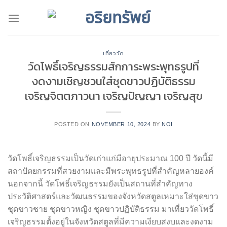
Skip
to
content
เที่ยววัด
วัดโพธิ์เจริญธรรมสักการะพระพุทธรูปที่
งดงามเชิญชวนใส่ชุดขาวปฏิบัติธรรม
เจริญจิตตภาวนา เจริญปัญญา เจริญสุข
POSTED ON
NOVEMBER 10, 2024
BY
NOI
วัดโพธิ์เจริญธรรมเป็นวัดเก่าแก่มีอายุประมาณ 100 ปี วัดนี้มี
สถาปัตยกรรมที่สวยงามและมีพระพุทธรูปที่สำคัญหลายองค์
นอกจากนี้ วัดโพธิ์เจริญธรรมยังเป็นสถานที่สำคัญทาง
ประวัติศาสตร์และวัฒนธรรมของจังหวัดสตูลเหมาะใส่ชุดขาว
ชุดขาวชาย ชุดขาวหญิง ชุดขาวปฏิบัติธรรม มาเที่ยววัดโพธิ์
เจริญธรรมตั้งอยู่ในจังหวัดสตูลที่มีความเงียบสงบและงดงาม