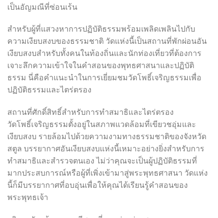
เป็นอัญมณีที่ซ่อนเร้น
สำหรับผู้ที่แสวงหาการปฏิบัติธรรมพร้อมเพลิดเพลินไปกับ
ความเงียบสงบของธรรมชาติ วัดแห่งนี้เป็นสถานที่พักผ่อนอัน
เงียบสงบสำหรับทั้งคนในท้องถิ่นและนักท่องเที่ยวที่ต้องการ
เจาะลึกความเข้าใจในคำสอนของพุทธศาสนาและปฏิบัติ
ธรรม นี่คือคำแนะนำในการเยี่ยมชมวัดโพธิ์เจริญธรรมเพื่อ
ปฏิบัติธรรมและไตร่ตรอง
สถานที่ศักดิ์สิทธิ์สำหรับการทำสมาธิและไตร่ตรอง
วัดโพธิ์เจริญธรรมตั้งอยู่ในสภาพแวดล้อมที่เขียวชอุ่มและ
เงียบสงบ รายล้อมไปด้วยความงามทางธรรมชาติของจังหวัด
สตูล บรรยากาศอันเงียบสงบแห่งนี้เหมาะอย่างยิ่งสำหรับการ
ทำสมาธิและสำรวจตนเอง ไม่ว่าคุณจะเป็นผู้ปฏิบัติธรรมที่
มากประสบการณ์หรือผู้ที่เพิ่งเข้ามาสู่พระพุทธศาสนา วัดแห่ง
นี้ก็มีบรรยากาศที่อบอุ่นเพื่อให้คุณได้เรียนรู้คำสอนของ
พระพุทธเจ้า