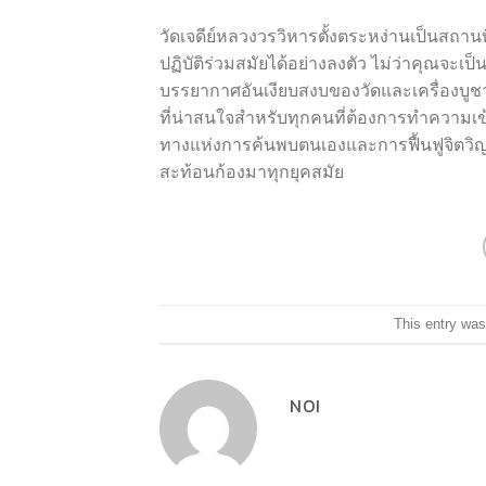
วัดเจดีย์หลวงวรวิหารตั้งตระหง่านเป็นสถา
ปฏิบัติร่วมสมัยได้อย่างลงตัว ไม่ว่าคุณจะเป
บรรยากาศอันเงียบสงบของวัดและเครื่องบูช
ที่น่าสนใจสำหรับทุกคนที่ต้องการทำความเข้า
ทางแห่งการค้นพบตนเองและการฟื้นฟูจิตวิญญ
สะท้อนก้องมาทุกยุคสมัย
This entry was
NOI