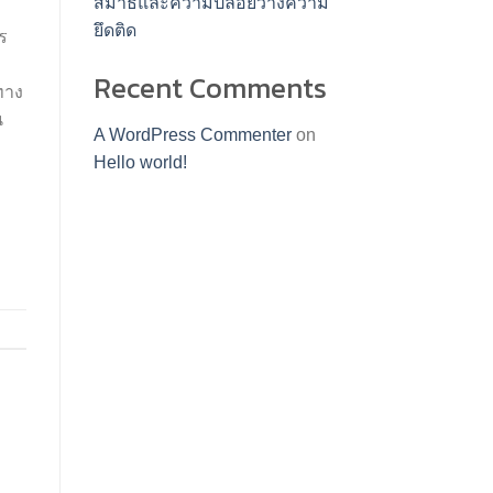
สมาธิและความปล่อยวางความ
ยึดติด
ร
Recent Comments
ทาง
น
A WordPress Commenter
on
Hello world!