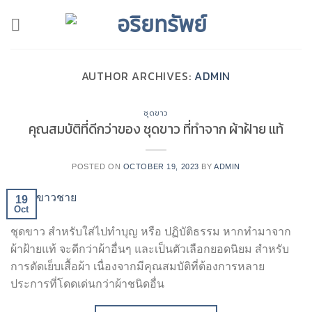
Skip
to
content
AUTHOR ARCHIVES:
ADMIN
ชุดขาว
คุณสมบัติที่ดีกว่าของ ชุดขาว ที่ทำจาก ผ้าฝ้าย แท้
POSTED ON
OCTOBER 19, 2023
BY
ADMIN
19
Oct
ชุดขาว สำหรับใส่ไปทำบุญ หรือ ปฏิบัติธรรม หากทำมาจาก
ผ้าฝ้ายแท้ จะดีกว่าผ้าอื่นๆ และเป็นตัวเลือกยอดนิยม สำหรับ
การตัดเย็บเสื้อผ้า เนื่องจากมีคุณสมบัติที่ต้องการหลาย
ประการที่โดดเด่นกว่าผ้าชนิดอื่น