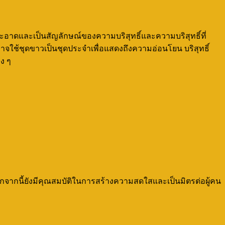
สะอาดและเป็นสัญลักษณ์ของความบริสุทธิ์และความบริสุทธิ์ที่
าจใช้ชุดขาวเป็นชุดประจำเพื่อแสดงถึงความอ่อนโยน บริสุทธิ์
ง ๆ
กจากนี้ยังมีคุณสมบัติในการสร้างความสดใสและเป็นมิตรต่อผู้คน