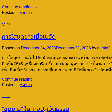
Continue reading
→
Posted in
ชุดขาว
ชุดขาว
การใส่ชุดขาวเมื่อไปวัด
Posted on
December 24, 2023
December 31, 2023
by
admin2
การใส่ชุดขาวเมื่อไปวัด มักจะเป็นทางศีลธรรมหรือการทำพิธีศาส
ถือเป็นสีที่บริสุทธิ์และบริสุทธิ์ตามศาสนาพุทธ อย่างไรก็ตาม ก
เพิ่มเติมเกี่ยวกับการแต่งกายที่เหมาะสมกับที่วัดที่คุณจะไปก่อนเ
Continue reading
→
Posted in
ชุดขาว
ชุดขาว
“ชุดขาว” ในทางปฏิบัติธรรม