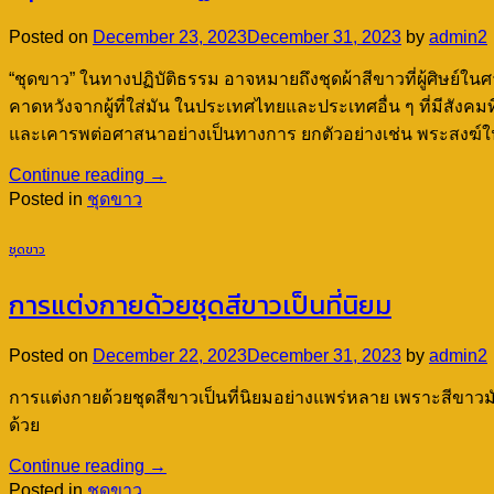
Posted on
December 23, 2023
December 31, 2023
by
admin2
“ชุดขาว” ในทางปฏิบัติธรรม อาจหมายถึงชุดผ้าสีขาวที่ผู้ศิษย์
คาดหวังจากผู้ที่ใส่มัน ในประเทศไทยและประเทศอื่น ๆ ที่มีสัง
และเคารพต่อศาสนาอย่างเป็นทางการ ยกตัวอย่างเช่น พระสงฆ์
Continue reading
→
Posted in
ชุดขาว
ชุดขาว
การแต่งกายด้วยชุดสีขาวเป็นที่นิยม
Posted on
December 22, 2023
December 31, 2023
by
admin2
การแต่งกายด้วยชุดสีขาวเป็นที่นิยมอย่างแพร่หลาย เพราะสีขาว
ด้วย
Continue reading
→
Posted in
ชุดขาว