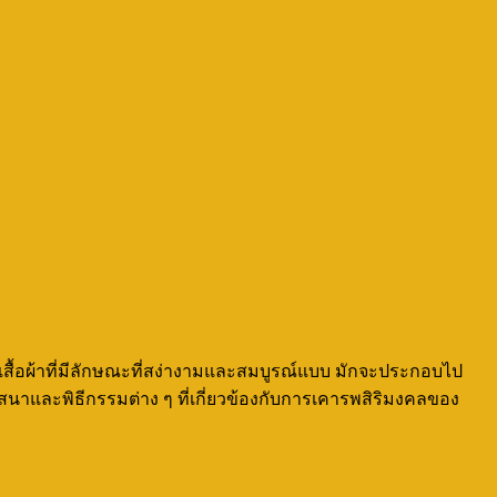
เสื้อผ้าที่มีลักษณะที่สง่างามและสมบูรณ์แบบ มักจะประกอบไป
งศาสนาและพิธีกรรมต่าง ๆ ที่เกี่ยวข้องกับการเคารพสิริมงคลของ