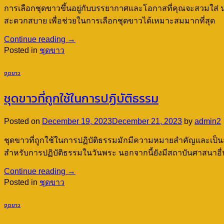
การเลือกชุดขาวขึ้นอยู่กับบรรยากาศและโอกาสที่คุณจะสวมใส่ น
สะดวกสบาย เพื่อช่วยในการเลือกชุดขาวได้เหมาะสมมากที่สุด
Continue reading
→
Posted in
ชุดขาว
ชุดขาว
ชุดขาวที่ถูกใช้ในการปฏิบัติธรรม
Posted on
December 19, 2023
December 21, 2023
by
admin2
ชุดขาวที่ถูกใช้ในการปฏิบัติธรรมมักมีความหมายสำคัญและเป็
สำหรับการปฏิบัติธรรมในวันพระ นอกจากนี้ยังมีสถาบันศาสนาอื่น
Continue reading
→
Posted in
ชุดขาว
ชุดขาว