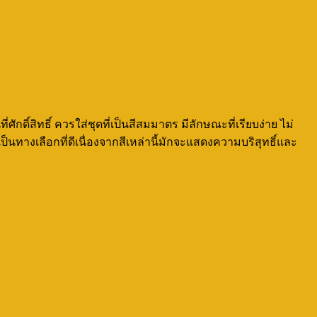
ิ์สิทธิ์ ควรใส่ชุดที่เป็นสีสมมาตร มีลักษณะที่เรียบง่าย ไม่
ทางเลือกที่ดีเนื่องจากสีเหล่านี้มักจะแสดงความบริสุทธิ์และ