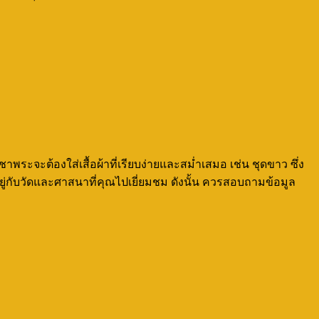
จะต้องใส่เสื้อผ้าที่เรียบง่ายและสม่ำเสมอ เช่น ชุดขาว ซึ่ง
อยู่กับวัดและศาสนาที่คุณไปเยี่ยมชม ดังนั้น ควรสอบถามข้อมูล