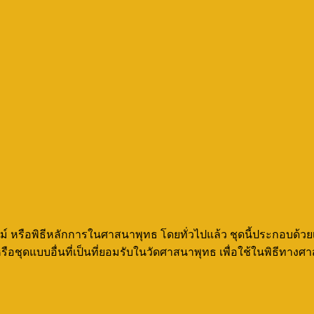
ม์ หรือพิธีหลักการในศาสนาพุทธ โดยทั่วไปแล้ว ชุดนี้ประกอบด้วย
พ หรือชุดแบบอื่นที่เป็นที่ยอมรับในวัดศาสนาพุทธ เพื่อใช้ในพิธีทา