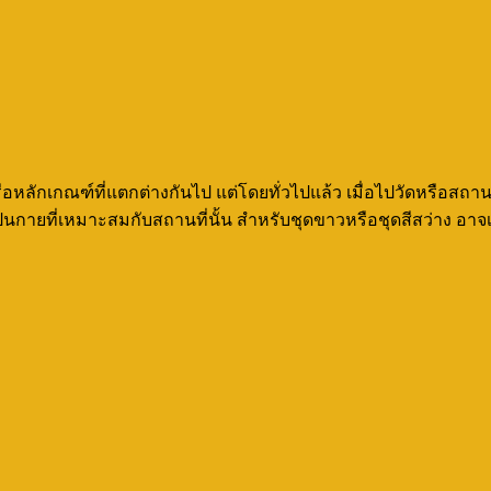
กณฑ์ที่แตกต่างกันไป แต่โดยทั่วไปแล้ว เมื่อไปวัดหรือสถานที่ศักด
ายที่เหมาะสมกับสถานที่นั้น สำหรับชุดขาวหรือชุดสีสว่าง อาจเป็น