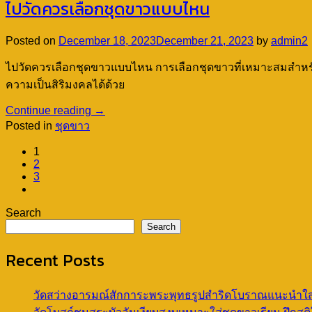
ไปวัดควรเลือกชุดขาวแบบไหน
Posted on
December 18, 2023
December 21, 2023
by
admin2
ไปวัดควรเลือกชุดขาวแบบไหน การเลือกชุดขาวที่เหมาะสมสำหรั
ความเป็นสิริมงคลได้ด้วย
Continue reading
→
Posted in
ชุดขาว
1
2
3
Search
Search
Recent Posts
วัดสว่างอารมณ์สักการะพระพุทธรูปสำริดโบราณแนะนำใส่