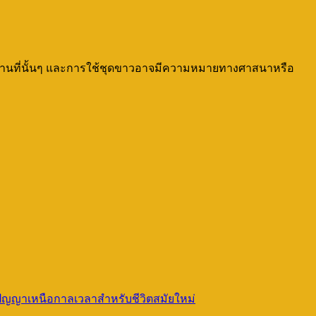
สถานที่นั้นๆ และการใช้ชุดขาวอาจมีความหมายทางศาสนาหรือ
ัญญาเหนือกาลเวลาสำหรับชีวิตสมัยใหม่