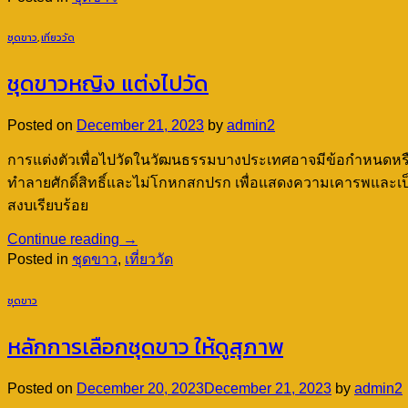
ชุดขาว
,
เที่ยววัด
ชุดขาวหญิง แต่งไปวัด
Posted on
December 21, 2023
by
admin2
การแต่งตัวเพื่อไปวัดในวัฒนธรรมบางประเทศอาจมีข้อกำหนดหรือหลักเ
ทำลายศักดิ์สิทธิ์และไม่โกหกสกปรก เพื่อแสดงความเคารพและเป็นก
สงบเรียบร้อย
Continue reading
→
Posted in
ชุดขาว
,
เที่ยววัด
ชุดขาว
หลักการเลือกชุดขาว ให้ดูสุภาพ
Posted on
December 20, 2023
December 21, 2023
by
admin2