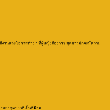
ช้งานและโอกาสต่าง ๆ ที่ผู้หญิงต้องการ ชุดขาวมักจะมีความ
ของชุดขาวที่เป็นที่นิยม