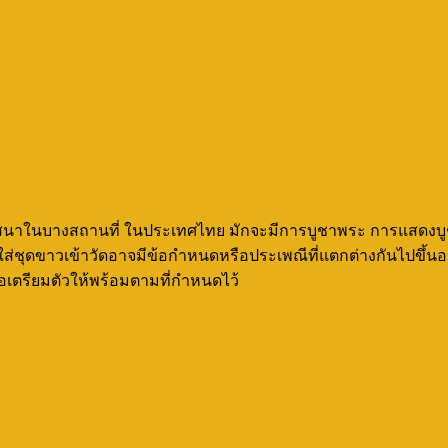
นาในบางสถานที่ ในประเทศไทย มักจะมีการบูชาพระ การแสดงบูชาพระ
ารใส่ชุดขาวเข้าวัดอาจมีข้อกำหนดหรือประเพณีที่แตกต่างกันไปขึ้น
พื่อเตรียมตัวให้พร้อมตามที่กำหนดไว้