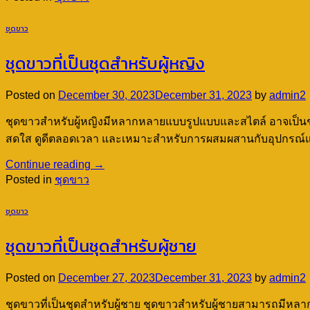
ชุดขาว
ชุดขาวที่เป็นชุดสำหรับผู้หญิง
Posted on
December 30, 2023
December 31, 2023
by
admin2
ชุดขาวสำหรับผู้หญิงมีหลากหลายแบบรูปแบบและสไตล์ อาจเป็นชุดเ
สดใส ดูดีตลอดเวลา และเหมาะสำหรับการผสมผสานกับอุปกรณ์แล
Continue reading
→
Posted in
ชุดขาว
ชุดขาว
ชุดขาวที่เป็นชุดสำหรับผู้ชาย
Posted on
December 27, 2023
December 31, 2023
by
admin2
ชุดขาวที่เป็นชุดสำหรับผู้ชาย ชุดขาวสำหรับผู้ชายสามารถมีหลา