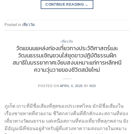
CONTINUE READING
→
Posted in
เที่ยววัด
เที่ยววัด
วัดแขนนแหล่งท่องเที่ยวทางประวัติศาสตร์และ
วัฒนธรรมเชิญชวนใส่ชุดขาวปฏิบัติธรรมฝึก
สมาธิในบรรยากาศเงียบสงบเหมาะแก่การหลีกหนี
ความวุ่นวายของชีวิตสมัยใหม่
POSTED ON
APRIL 4, 2025
BY
NOI
ภูเก็ต เกาะที่มีชื่อเสียงที่สุดของประเทศไทย มักมีชื่อเสียงใน
เรื่องชายหาดที่สวยงาม ชีวิตกลางคืนที่คึกคักและสถานที่ท่อง
เที่ยวทางวัฒนธรรม แต่เหนือสถานที่ท่องเที่ยวที่พลุกพล่าน ยัง
มีอัญมณีที่ซ่อนอยู่สำหรับผู้ที่แสวงหาความสงบภายในเหมาะ