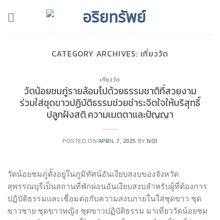
Skip
to
content
CATEGORY ARCHIVES:
เที่ยววัด
เที่ยววัด
วัดน้อยชมภู่รายล้อมไปด้วยธรรมชาติที่สวยงาม
ร่วมใส่ชุดขาวปฏิบัติธรรมช่วยชำระจิตใจให้บริสุทธิ์
ปลูกฝังสติ ความเมตตาและปัญญา
POSTED ON
APRIL 7, 2025
BY
NOI
วัดน้อยชมภู่ตั้งอยู่ในภูมิทัศน์อันเงียบสงบของจังหวัด
สุพรรณบุรีเป็นสถานที่พักผ่อนอันเงียบสงบสำหรับผู้ที่ต้องการ
ปฏิบัติธรรมและเชื่อมต่อกับความสงบภายในใส่ชุดขาว ชุด
ขาวชาย ชุดขาวหญิง ชุดขาวปฏิบัติธรรม มาเที่ยววัดน้อยชม