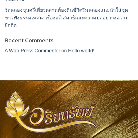
วัดคลองขุนศรีเที่ยวตลาดท้องถิ่นชีวิตริมคลองแนะนำใส่ชุด
ขาวฟังธรรมเทศนาเรื่องสติ สมาธิและความปล่อยวางความ
ยึดติด
Recent Comments
A WordPress Commenter
on
Hello world!